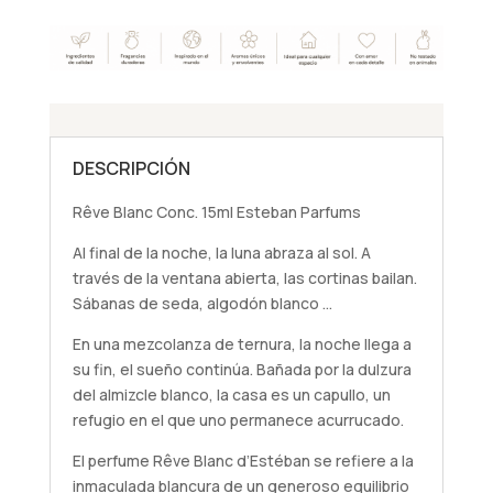
DESCRIPCIÓN
Rêve Blanc Conc. 15ml Esteban Parfums
Al final de la noche, la luna abraza al sol. A
través de la ventana abierta, las cortinas bailan.
Sábanas de seda, algodón blanco …
En una mezcolanza de ternura, la noche llega a
su fin, el sueño continúa. Bañada por la dulzura
del almizcle blanco, la casa es un capullo, un
refugio en el que uno permanece acurrucado.
El perfume Rêve Blanc d’Estéban se refiere a la
inmaculada blancura de un generoso equilibrio