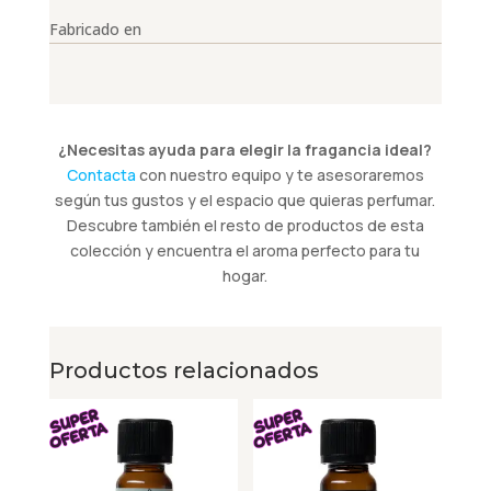
Fabricado en
¿Necesitas ayuda para elegir la fragancia ideal?
Contacta
con nuestro equipo y te asesoraremos
según tus gustos y el espacio que quieras perfumar.
Descubre también el resto de productos de esta
colección y encuentra el aroma perfecto para tu
hogar.
Productos relacionados