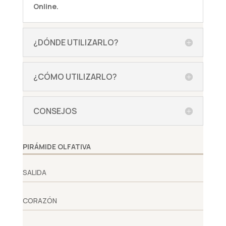
Online.
¿DÓNDE UTILIZARLO?
¿CÓMO UTILIZARLO?
CONSEJOS
PIRÁMIDE OLFATIVA
SALIDA
CORAZÓN