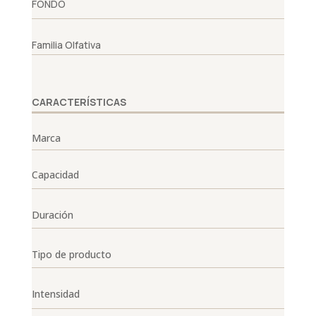
FONDO
Familia Olfativa
CARACTERÍSTICAS
Marca
Capacidad
Duración
Tipo de producto
Intensidad