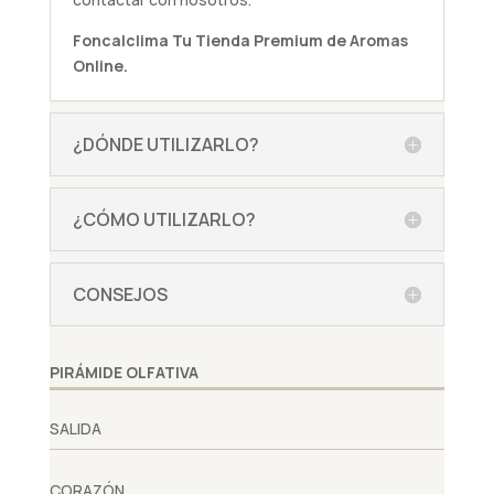
Foncalclima
Tu Tienda Premium de Aromas
Online.
¿DÓNDE UTILIZARLO?
¿CÓMO UTILIZARLO?
CONSEJOS
PIRÁMIDE OLFATIVA
SALIDA
CORAZÓN