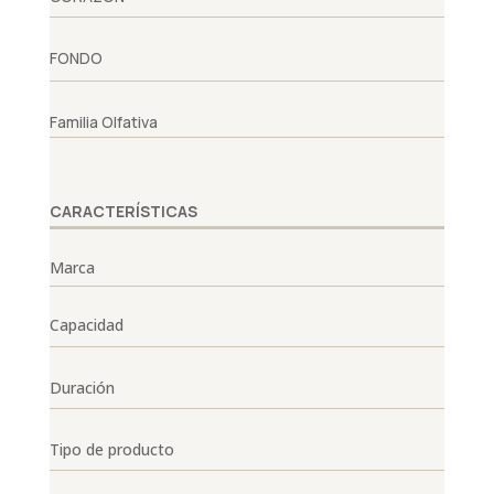
FONDO
Familia Olfativa
CARACTERÍSTICAS
Marca
Capacidad
Duración
Tipo de producto