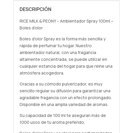
DESCRIPCIÓN
RICE MILK & PEONY – Ambientador Spray 100ml –
Boles d’olor
Boles d’olor Spray es la forma más sencilla y
rápida de perfumar tu hogar. Nuestro
ambientador natural, con una fragancia
altamente concentrada, se puede utilizar en
cualquier estancia del hogar para que reine una
atmósfera acogedora.
Gracias a su cómodo pulverizador, es muy
sencillo regular su difusión para garantizar una
agradable fragancia con un efecto prolongado.
Disponible en una amplia variedad de aromas.
Su capacidad de 100 ml te aseguran más de
1000 usos de tu aroma preferido.