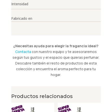
Intensidad
Fabricado en
¿Necesitas ayuda para elegir la fragancia ideal?
Contacta
con nuestro equipo y te asesoraremos
según tus gustos y el espacio que quieras perfumar.
Descubre también el resto de productos de esta
colección y encuentra el aroma perfecto para tu
hogar.
Productos relacionados