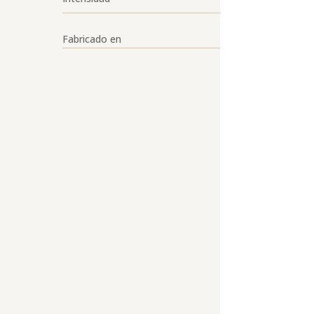
Fabricado en