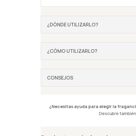
¿DÓNDE UTILIZARLO?
¿CÓMO UTILIZARLO?
CONSEJOS
¿Necesitas ayuda para elegir la fraganci
Descubre también 