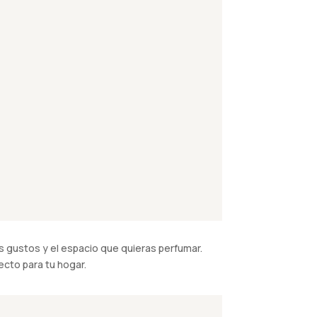
 gustos y el espacio que quieras perfumar.
cto para tu hogar.