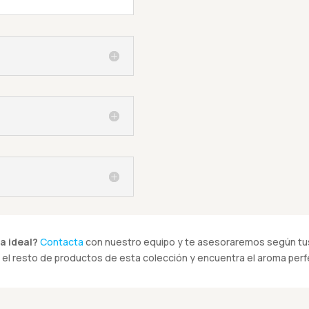
a ideal?
Contacta
con nuestro equipo y te asesoraremos según tus
el resto de productos de esta colección y encuentra el aroma perfe