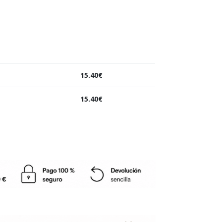
15.40
€
15.40
€