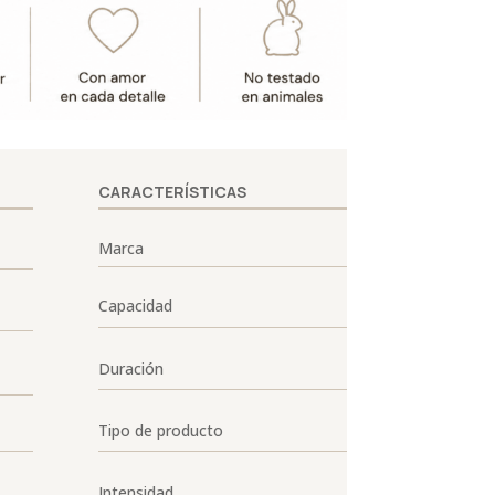
CARACTERÍSTICAS
Marca
Capacidad
Duración
Tipo de producto
Intensidad