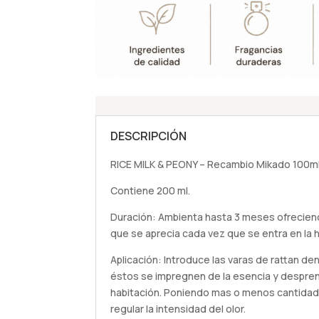
DESCRIPCIÓN
RICE MILK & PEONY – Recambio Mikado 100ml 
Contiene 200 ml.
Duración: Ambienta hasta 3 meses ofrecie
que se aprecia cada vez que se entra en la h
Aplicación: Introduce las varas de rattan de
éstos se impregnen de la esencia y despren
habitación. Poniendo mas o menos cantidad
regular la intensidad del olor.