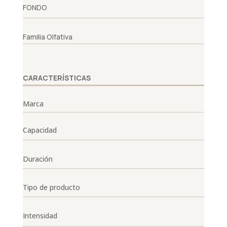
FONDO
Familia Olfativa
CARACTERÍSTICAS
Marca
Capacidad
Duración
Tipo de producto
Intensidad