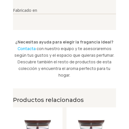
Fabricado en
¿Necesitas ayuda para elegir la fragancia ideal?
Contacta
con nuestro equipo y te asesoraremos
según tus gustos y el espacio que quieras perfumar.
Descubre también el resto de productos de esta
colección y encuentra el aroma perfecto para tu
hogar.
Productos relacionados