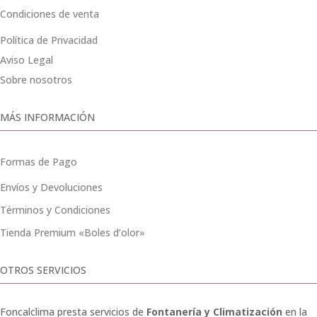
Condiciones de venta
Política de Privacidad
Aviso Legal
Sobre nosotros
MÁS INFORMACIÓN
Formas de Pago
Envíos y Devoluciones
Términos y Condiciones
Tienda Premium «Boles d’olor»
OTROS SERVICIOS
Foncalclima presta servicios de
Fontanería y Climatización
en la