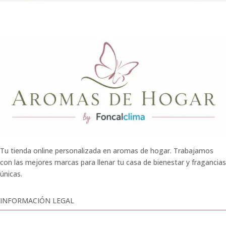
Tu tienda online personalizada en aromas de hogar. Trabajamos
con las mejores marcas para llenar tu casa de bienestar y fragancias
únicas.
INFORMACIÓN LEGAL