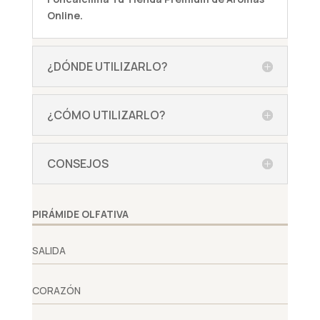
Online.
¿DÓNDE UTILIZARLO?
¿CÓMO UTILIZARLO?
CONSEJOS
PIRÁMIDE OLFATIVA
SALIDA
CORAZÓN