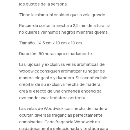
los gustos de la persona.
Tiene la misma intensidad que la vela grande.
Recuerda cortar la mecha a 2,5 mm de altura, si
no quieres ver humos negros mientras quema.
Tamaño: 14,5 cm x 10 cm x 10 cm.
Duración: 60 horas aproximadamente.
Las lujosas y exclusivas velas aromáticas de
Woodwick consiguen aromatizar tu hogar de
manera elegante y duradera. Su inconfundible
crepitar de su exclusiva mecha de madera,
crea el efecto de una chimenea encendida,
evocando una atmósfera perfecta.
Las velas de Woodwick con mecha de madera
ocultan diversas fragancias perfectamente
combinadas. Cada fragancia Woodwick es
cuidadosamente seleccionada y testada para