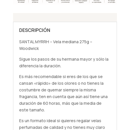
DESCRIPCIÓN
SANTAL MYRRH – Vela mediana 275g –
Woodwick
Sigue los pasos de su hermana mayor y sólo la
diferencia la duración.
Es más recomendable si eres de los que se
cansan «rápido» de los olores o no tienes la
costumbre de quemar siempre la misma
fragancia, ten en cuenta que aún así tiene una
duración de 60 horas, más que la media de
este tamaño.
Es un formato ideal si quieres regalar velas
perfumadas de calidad y no tienes muy claro