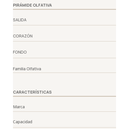
PIRÁMIDE OLFATIVA
SALIDA
CORAZÓN
FONDO
Familia Olfativa
CARACTERÍSTICAS
Marca
Capacidad