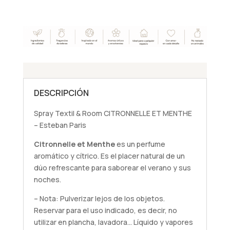
DESCRIPCIÓN
Spray Textil & Room CITRONNELLE ET MENTHE
– Esteban Paris
Citronnelle et Menthe
es un perfume
aromático y cítrico. Es el placer natural de un
dúo refrescante para saborear el verano y sus
noches.
– Nota: Pulverizar lejos de los objetos.
Reservar para el uso indicado, es decir, no
utilizar en plancha, lavadora… Líquido y vapores