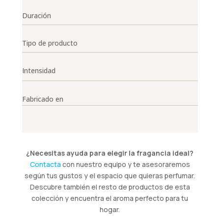
Duración
Tipo de producto
Intensidad
Fabricado en
¿Necesitas ayuda para elegir la fragancia ideal?
Contacta
con nuestro equipo y te asesoraremos
según tus gustos y el espacio que quieras perfumar.
Descubre también el resto de productos de esta
colección y encuentra el aroma perfecto para tu
hogar.