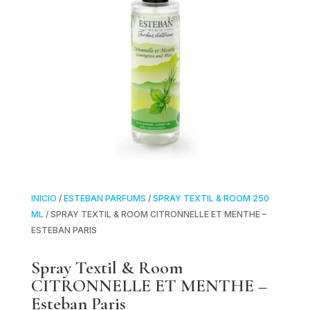
INICIO
/
ESTEBAN PARFUMS
/
SPRAY TEXTIL & ROOM 250
ML
/ SPRAY TEXTIL & ROOM CITRONNELLE ET MENTHE –
ESTEBAN PARIS
Spray Textil & Room
CITRONNELLE ET MENTHE –
Esteban Paris