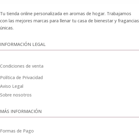
Tu tienda online personalizada en aromas de hogar. Trabajamos
con las mejores marcas para llenar tu casa de bienestar y fragancias
únicas.
INFORMACIÓN LEGAL
Condiciones de venta
Política de Privacidad
Aviso Legal
Sobre nosotros
MÁS INFORMACIÓN
Formas de Pago