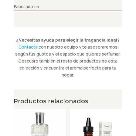
Fabricado en
¿Necesitas ayuda para elegir la fragancia ideal?
Contacta
con nuestro equipo y te asesoraremos
según tus gustos y el espacio que quieras perfumar.
Descubre también el resto de productos de esta
colección y encuentra el aroma perfecto para tu
hogar.
Productos relacionados