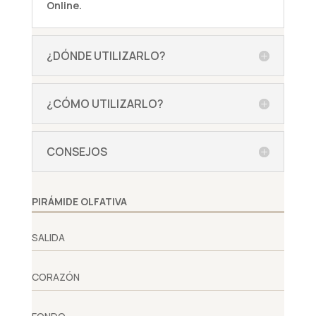
Online.
¿DÓNDE UTILIZARLO?
¿CÓMO UTILIZARLO?
CONSEJOS
PIRÁMIDE OLFATIVA
SALIDA
CORAZÓN