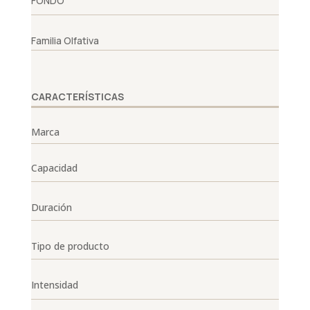
FONDO
Familia Olfativa
CARACTERÍSTICAS
Marca
Capacidad
Duración
Tipo de producto
Intensidad