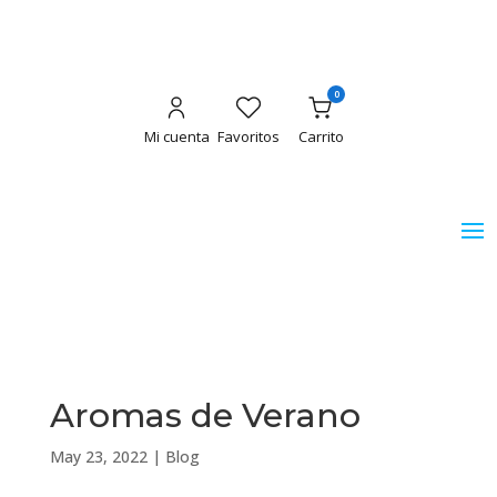
0
Mi cuenta
Favoritos
Carrito
Aromas de Verano
May 23, 2022
|
Blog