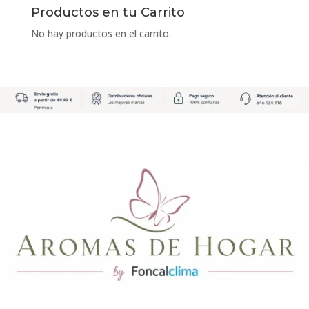
Productos en tu Carrito
No hay productos en el carrito.