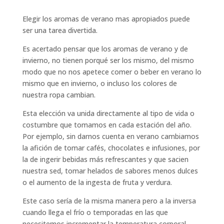
Elegir los aromas de verano mas apropiados puede
ser una tarea divertida.
Es acertado pensar que los aromas de verano y de
invierno, no tienen porqué ser los mismo, del mismo
modo que no nos apetece comer o beber en verano lo
mismo que en invierno, o incluso los colores de
nuestra ropa cambian.
Esta elección va unida directamente al tipo de vida o
costumbre que tomamos en cada estación del año.
Por ejemplo, sin darnos cuenta en verano cambiamos
la afición de tomar cafés, chocolates e infusiones, por
la de ingerir bebidas más refrescantes y que sacien
nuestra sed, tomar helados de sabores menos dulces
o el aumento de la ingesta de fruta y verdura.
Este caso sería de la misma manera pero a la inversa
cuando llega el frío o temporadas en las que
necesitemos incrementar la temperatura corporal.