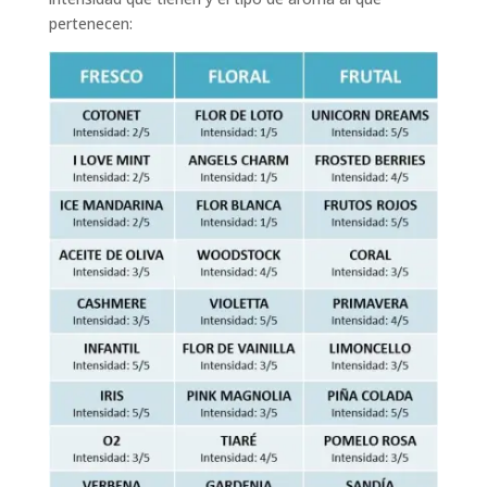
pertenecen: