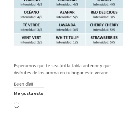
Esperamos que te sea útil la tabla anterior y que
disfrutes de los aroma en tu hogar este verano.
Buen día!!
Me gusta esto:
Cargando...