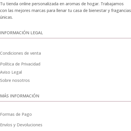
Tu tienda online personalizada en aromas de hogar. Trabajamos
con las mejores marcas para llenar tu casa de bienestar y fragancias
únicas.
INFORMACIÓN LEGAL
Condiciones de venta
Política de Privacidad
Aviso Legal
Sobre nosotros
MÁS INFORMACIÓN
Formas de Pago
Envíos y Devoluciones