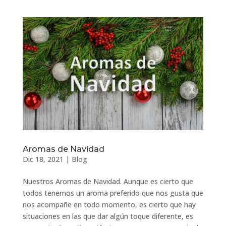
Aromas de Navidad
Dic 18, 2021
|
Blog
Nuestros Aromas de Navidad. Aunque es cierto que
todos tenemos un aroma preferido que nos gusta que
nos acompañe en todo momento, es cierto que hay
situaciones en las que dar algún toque diferente, es