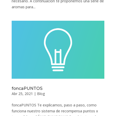
necesario. A continuación te proponemos una serie de
aromas para...
foncaPUNTOS
Abr 25, 2021
|
Blog
foncaPUNTOS Te explicamos, paso a paso, como
funciona nuestro sistema de recompensa puntos x