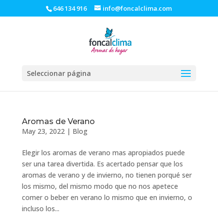
646 134 916
info@foncalclima.com
Seleccionar página
Aromas de Verano
May 23, 2022
|
Blog
Elegir los aromas de verano mas apropiados puede
ser una tarea divertida. Es acertado pensar que los
aromas de verano y de invierno, no tienen porqué ser
los mismo, del mismo modo que no nos apetece
comer o beber en verano lo mismo que en invierno, o
incluso los...