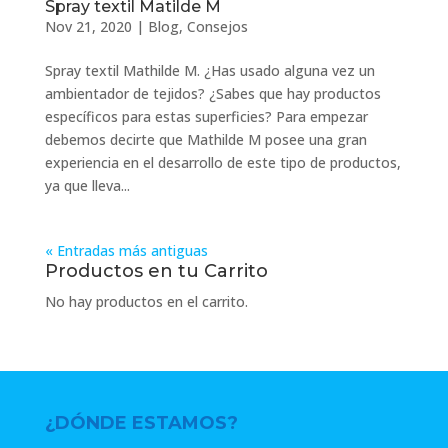
Spray textil Matilde M
Nov 21, 2020
|
Blog
,
Consejos
Spray textil Mathilde M. ¿Has usado alguna vez un
ambientador de tejidos? ¿Sabes que hay productos
específicos para estas superficies? Para empezar
debemos decirte que Mathilde M posee una gran
experiencia en el desarrollo de este tipo de productos,
ya que lleva...
« Entradas más antiguas
Productos en tu Carrito
No hay productos en el carrito.
¿DÓNDE ESTAMOS?