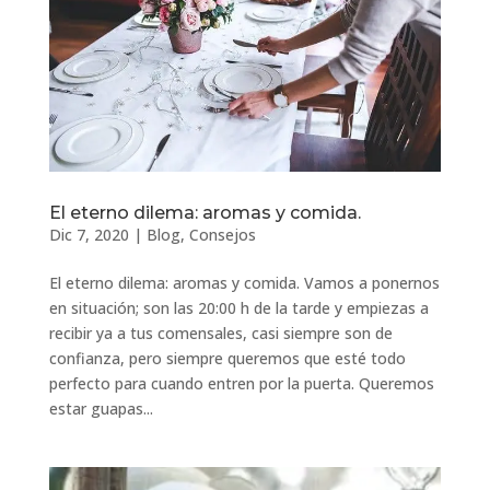
El eterno dilema: aromas y comida.
Dic 7, 2020
|
Blog
,
Consejos
El eterno dilema: aromas y comida. Vamos a ponernos
en situación; son las 20:00 h de la tarde y empiezas a
recibir ya a tus comensales, casi siempre son de
confianza, pero siempre queremos que esté todo
perfecto para cuando entren por la puerta. Queremos
estar guapas...