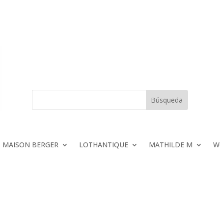
MAISON BERGER
LOTHANTIQUE
MATHILDE M
W