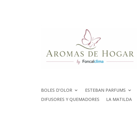
BOLES D’OLOR
ESTEBAN PARFUMS
DIFUSORES Y QUEMADORES
LA MATILDA