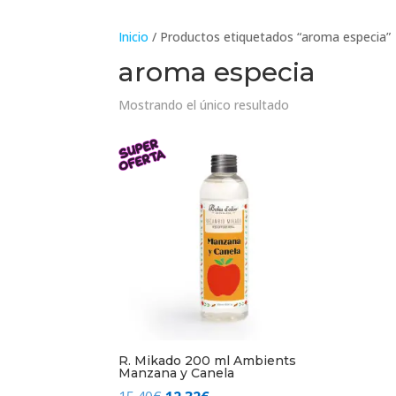
Inicio
/ Productos etiquetados “aroma especia”
aroma especia
Mostrando el único resultado
R. Mikado 200 ml Ambients
Manzana y Canela