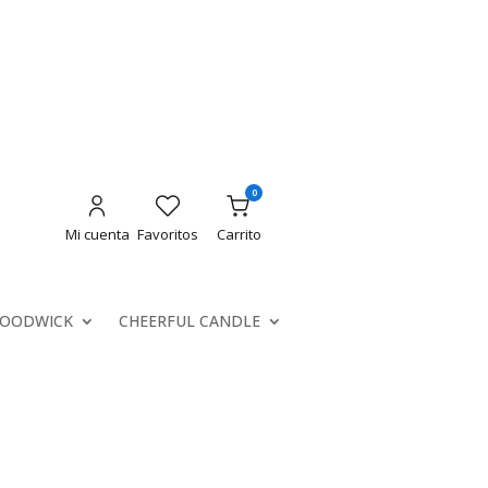
0
Mi cuenta
Favoritos
Carrito
OODWICK
CHEERFUL CANDLE