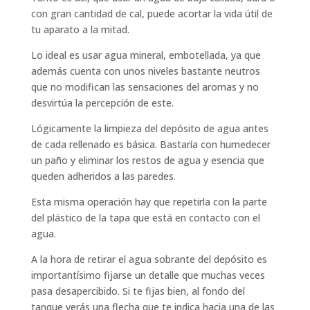
con gran cantidad de cal, puede acortar la vida útil de
tu aparato a la mitad.
Lo ideal es usar agua mineral, embotellada, ya que
además cuenta con unos niveles bastante neutros
que no modifican las sensaciones del aromas y no
desvirtúa la percepción de este.
Lógicamente la limpieza del depósito de agua antes
de cada rellenado es básica. Bastaría con humedecer
un paño y eliminar los restos de agua y esencia que
queden adheridos a las paredes.
Esta misma operación hay que repetirla con la parte
del plástico de la tapa que está en contacto con el
agua.
A la hora de retirar el agua sobrante del depósito es
importantísimo fijarse un detalle que muchas veces
pasa desapercibido. Si te fijas bien, al fondo del
tanque verás una flecha que te indica hacia una de las