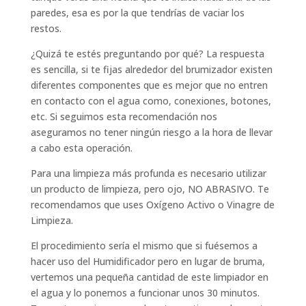
paredes, esa es por la que tendrías de vaciar los
restos.
¿Quizá te estés preguntando por qué? La respuesta
es sencilla, si te fijas alrededor del brumizador existen
diferentes componentes que es mejor que no entren
en contacto con el agua como, conexiones, botones,
etc. Si seguimos esta recomendación nos
aseguramos no tener ningún riesgo a la hora de llevar
a cabo esta operación.
Para una limpieza más profunda es necesario utilizar
un producto de limpieza, pero ojo, NO ABRASIVO. Te
recomendamos que uses Oxígeno Activo o Vinagre de
Limpieza.
El procedimiento sería el mismo que si fuésemos a
hacer uso del Humidificador pero en lugar de bruma,
vertemos una pequeña cantidad de este limpiador en
el agua y lo ponemos a funcionar unos 30 minutos.