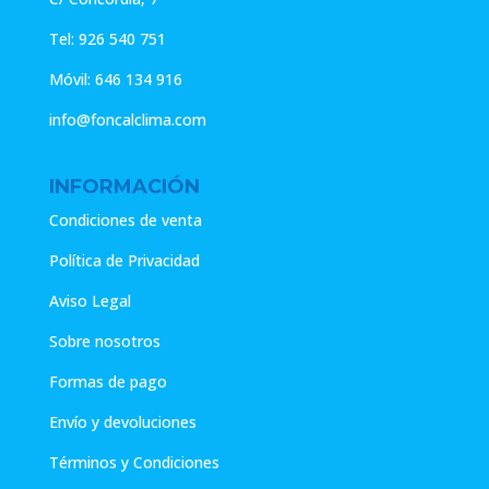
Tel:
926 540 751
Móvil:
646 134 916
info@foncalclima.com
INFORMACIÓN
Condiciones de venta
Política de Privacidad
Aviso Legal
Sobre nosotros
Formas de pago
Envío y devoluciones
Términos y Condiciones