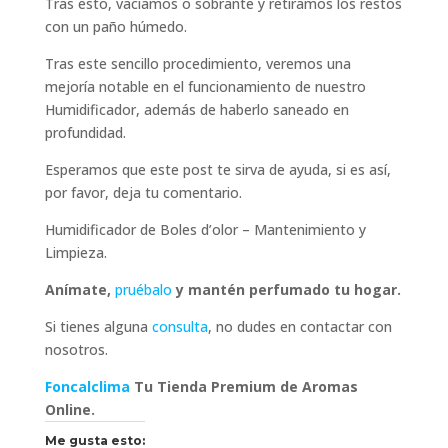
Tras esto, vaciamos o sobrante y retiramos los restos
con un paño húmedo.
Tras este sencillo procedimiento, veremos una
mejoría notable en el funcionamiento de nuestro
Humidificador, además de haberlo saneado en
profundidad.
Esperamos que este post te sirva de ayuda, si es así,
por favor, deja tu comentario.
Humidificador de Boles d’olor – Mantenimiento y
Limpieza.
Anímate,
pruébalo
y mantén perfumado tu hogar.
Si tienes alguna
consulta
, no dudes en contactar con
nosotros.
Foncalclima
Tu Tienda Premium de Aromas
Online.
Me gusta esto: