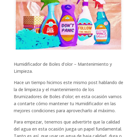
Humidificador de Boles d’olor – Mantenimiento y
Limpieza.
Hace un tiempo hicimos este mismo post hablando de
la de limpieza y el mantenimiento de los
Brumizadores de Boles d’olor; en esta ocasión vamos
a contarte cómo mantener tu Humidificador en las
mejores condiciones para aprovecharlo al máximo.
Para empezar, tenemos que advertirte que la calidad
del agua en esta ocasión juega un papel fundamental.
Tanto es así, que usar un agua de baja calidad, dura o