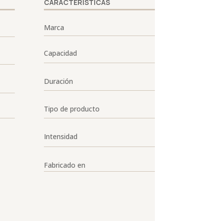
CARACTERÍSTICAS
Marca
Capacidad
Duración
Tipo de producto
Intensidad
Fabricado en