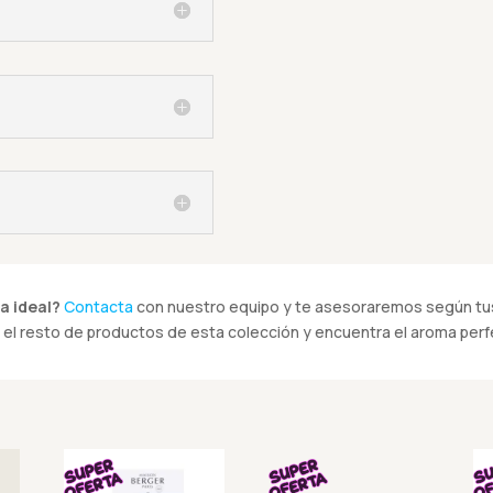
a ideal?
Contacta
con nuestro equipo y te asesoraremos según tus
el resto de productos de esta colección y encuentra el aroma perfe