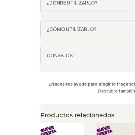
¿DÓNDE UTILIZARLO?
¿CÓMO UTILIZARLO?
CONSEJOS
¿Necesitas ayuda para elegir la fraganci
Descubre también 
Productos relacionados