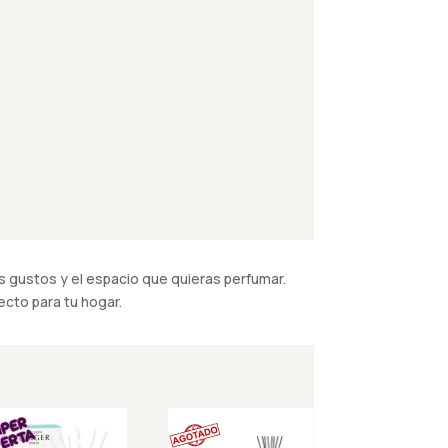
 gustos y el espacio que quieras perfumar.
cto para tu hogar.