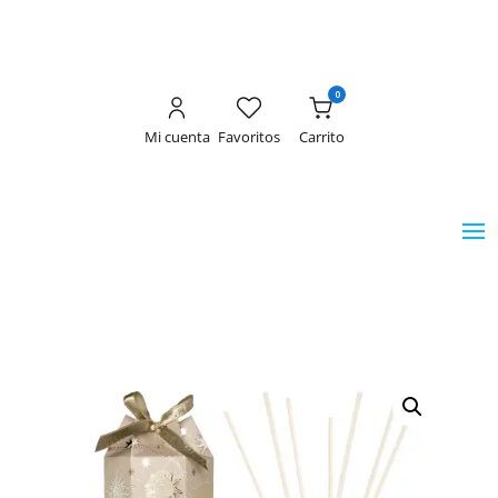
0
Mi cuenta
Favoritos
Carrito