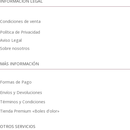
INFORMACIÓN LEGAL
Condiciones de venta
Política de Privacidad
Aviso Legal
Sobre nosotros
MÁS INFORMACIÓN
Formas de Pago
Envíos y Devoluciones
Términos y Condiciones
Tienda Premium «Boles d’olor»
OTROS SERVICIOS