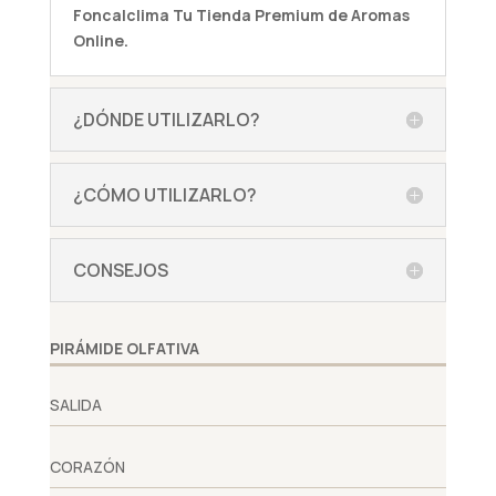
Foncalclima
Tu Tienda Premium de Aromas
Online.
¿DÓNDE UTILIZARLO?
¿CÓMO UTILIZARLO?
CONSEJOS
PIRÁMIDE OLFATIVA
SALIDA
CORAZÓN