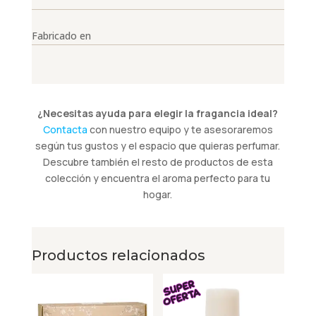
Fabricado en
¿Necesitas ayuda para elegir la fragancia ideal?
Contacta
con nuestro equipo y te asesoraremos
según tus gustos y el espacio que quieras perfumar.
Descubre también el resto de productos de esta
colección y encuentra el aroma perfecto para tu
hogar.
Productos relacionados