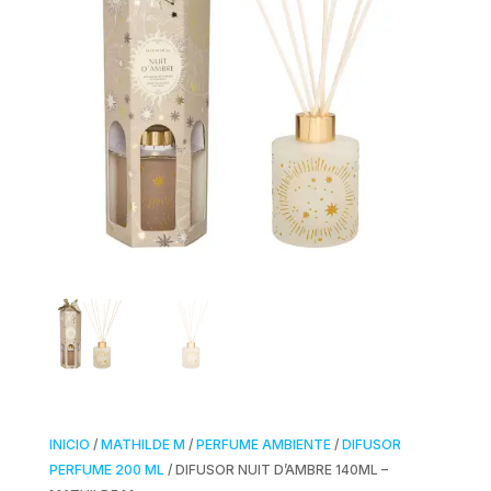
INICIO
/
MATHILDE M
/
PERFUME AMBIENTE
/
DIFUSOR
PERFUME 200 ML
/ DIFUSOR NUIT D’AMBRE 140ML –