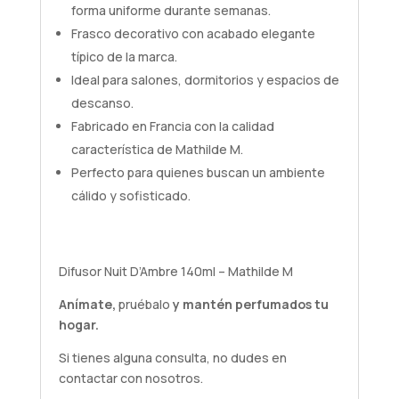
forma uniforme durante semanas.
Frasco decorativo con acabado elegante
típico de la marca.
Ideal para salones, dormitorios y espacios de
descanso.
Fabricado en Francia con la calidad
característica de Mathilde M.
Perfecto para quienes buscan un ambiente
cálido y sofisticado.
Difusor Nuit D’Ambre 140ml – Mathilde M
Anímate,
pruébalo
y mantén perfumados tu
hogar.
Si tienes alguna
consulta
, no dudes en
contactar con nosotros.