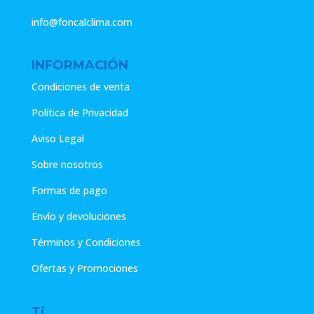
info@foncalclima.com
INFORMACIÓN
Condiciones de venta
Política de Privacidad
Aviso Legal
Sobre nosotros
Formas de pago
Envío y devoluciones
Términos y Condiciones
Ofertas y Promociones
Ti