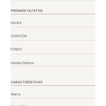
PIRÁMIDE OLFATIVA
SALIDA
CORAZÓN
FONDO
Familia Olfativa
CARACTERÍSTICAS
Marca