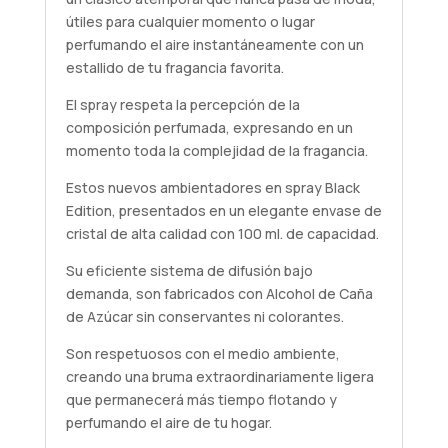
útiles para cualquier momento o lugar
perfumando el aire instantáneamente con un
estallido de tu fragancia favorita.
El spray respeta la percepción de la
composición perfumada, expresando en un
momento toda la complejidad de la fragancia.
Estos nuevos ambientadores en spray Black
Edition, presentados en un elegante envase de
cristal de alta calidad con 100 ml. de capacidad.
Su eficiente sistema de difusión bajo
demanda, son fabricados con Alcohol de Caña
de Azúcar sin conservantes ni colorantes.
Son respetuosos con el medio ambiente,
creando una bruma extraordinariamente ligera
que permanecerá más tiempo flotando y
perfumando el aire de tu hogar.