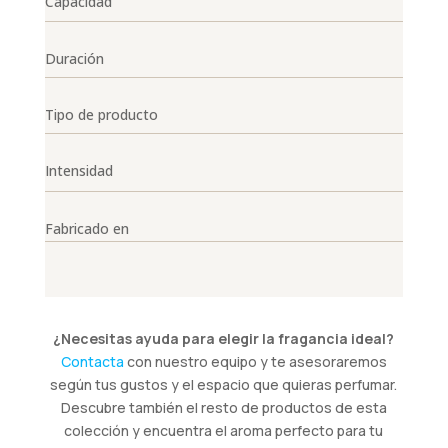
Capacidad
Duración
Tipo de producto
Intensidad
Fabricado en
¿Necesitas ayuda para elegir la fragancia ideal?
Contacta
con nuestro equipo y te asesoraremos
según tus gustos y el espacio que quieras perfumar.
Descubre también el resto de productos de esta
colección y encuentra el aroma perfecto para tu