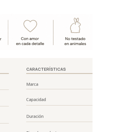
CARACTERÍSTICAS
Marca
Capacidad
Duración