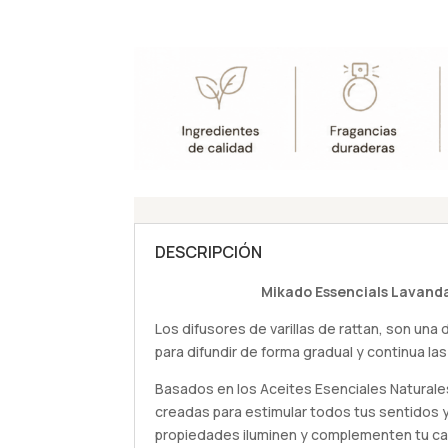
DESCRIPCIÓN
Mikado Essencials Lavand
Los difusores de varillas de rattan, son una
para difundir de forma gradual y continua las
Basados en los Aceites Esenciales Naturale
creadas para estimular todos tus sentidos 
propiedades iluminen y complementen tu ca