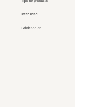
Tipo de producto
Intensidad
Fabricado en