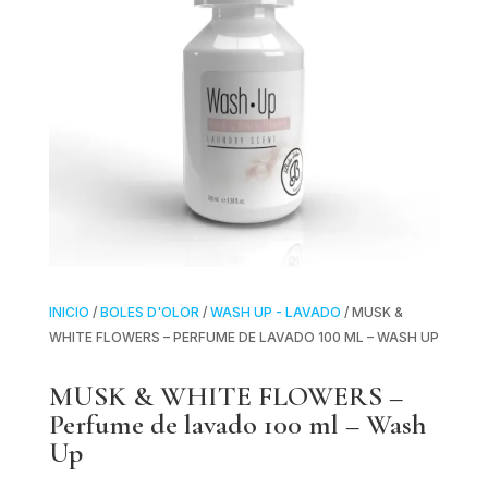
INICIO
/
BOLES D'OLOR
/
WASH UP - LAVADO
/ MUSK &
WHITE FLOWERS – PERFUME DE LAVADO 100 ML – WASH UP
MUSK & WHITE FLOWERS –
Perfume de lavado 100 ml – Wash
Up