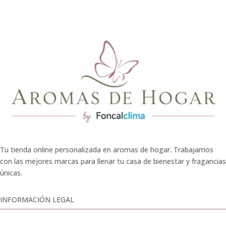
Tu tienda online personalizada en aromas de hogar. Trabajamos
con las mejores marcas para llenar tu casa de bienestar y fragancias
únicas.
INFORMACIÓN LEGAL