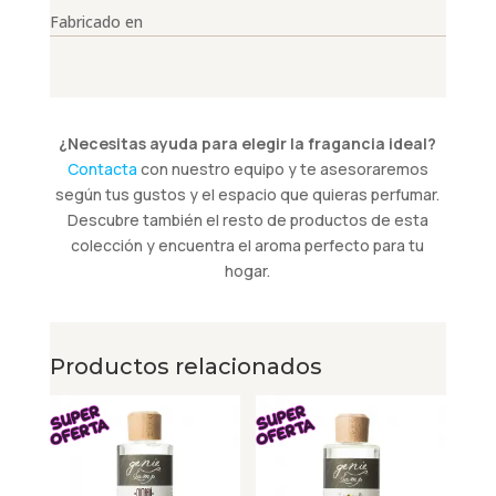
Fabricado en
¿Necesitas ayuda para elegir la fragancia ideal?
Contacta
con nuestro equipo y te asesoraremos
según tus gustos y el espacio que quieras perfumar.
Descubre también el resto de productos de esta
colección y encuentra el aroma perfecto para tu
hogar.
Productos relacionados