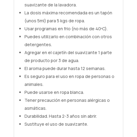
suavizante de la lavadora.
La dosis máxima recomendada es un tapón
(unos 5ml) para 5 kgs de ropa.
Usar programas en frio (no más de 40ºC).
Puedes utilizarlo en combinación con otros
detergentes.
Agregar en el cajetín del suavizante 1 parte
de producto por 3 de agua.
El aroma puede durar hasta 12 semanas.
Es seguro para el uso en ropa de personas o
animales.
Puede usarse en ropa blanca.
Tener precaución en personas alérgicas o
asmáticas.
Durabilidad. Hasta 2-3 años sin abrir.
Sustituye el uso de suavizante.