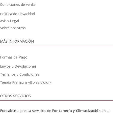
Condiciones de venta
Política de Privacidad
Aviso Legal
Sobre nosotros
MÁS INFORMACIÓN
Formas de Pago
Envíos y Devoluciones
Términos y Condiciones
Tienda Premium «Boles d’olor»
OTROS SERVICIOS
Foncalclima presta servicios de
Fontanería y Climatización
en la