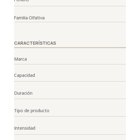
Familia Olfativa
CARACTERÍSTICAS
Marca
Capacidad
Duración
Tipo de producto
Intensidad