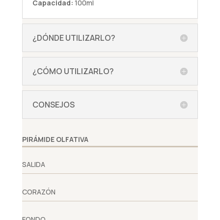
Capacidad:
100ml
¿DÓNDE UTILIZARLO?
¿CÓMO UTILIZARLO?
CONSEJOS
PIRÁMIDE OLFATIVA
SALIDA
CORAZÓN
FONDO