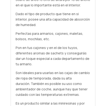
en el que lo importante está en el interior.
Dado el tipo de producto que tiene en si
interior, posee una alta capacidad de absorción
de humedad.
Perfectas para armarios, cajones, maletas,
bolsos, mochilas, etc.
Pon en tus cajones y en el de los tuyos,
diferentes aromas de sachets y conseguirás
dar un toque especial a cada departamento de
tu armario.
Son ideales para usarlas en las cajas de cambio
de ropa de temporada, dada su alta
duración. También es posible su uso como
ambientador de coche, aunque hay que tener
cuidado con las temperaturas extremas.
Es un producto similar a las miniresinas y por