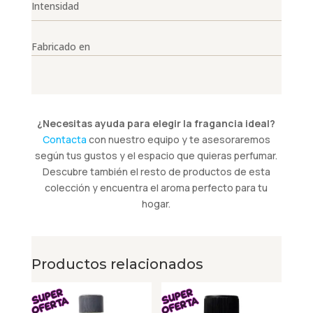
Intensidad
Fabricado en
¿Necesitas ayuda para elegir la fragancia ideal?
Contacta
con nuestro equipo y te asesoraremos
según tus gustos y el espacio que quieras perfumar.
Descubre también el resto de productos de esta
colección y encuentra el aroma perfecto para tu
hogar.
Productos relacionados