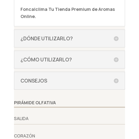
Foncalclima
Tu Tienda Premium de Aromas
Online.
¿DÓNDE UTILIZARLO?
¿CÓMO UTILIZARLO?
CONSEJOS
PIRÁMIDE OLFATIVA
SALIDA
CORAZÓN