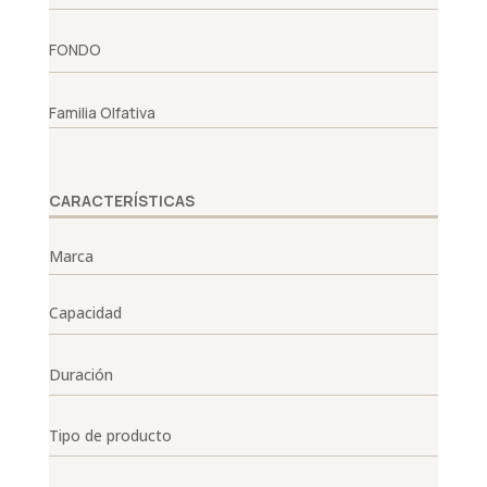
FONDO
Familia Olfativa
CARACTERÍSTICAS
Marca
Capacidad
Duración
Tipo de producto