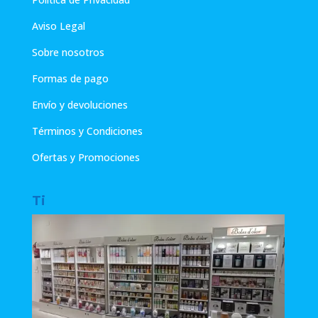
Aviso Legal
Sobre nosotros
Formas de pago
Envío y devoluciones
Términos y Condiciones
Ofertas y Promociones
Ti