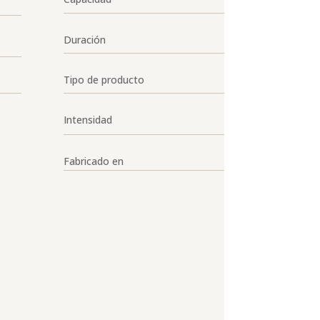
Duración
Tipo de producto
Intensidad
Fabricado en