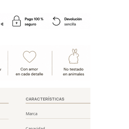
CARACTERÍSTICAS
Marca
Capacidad