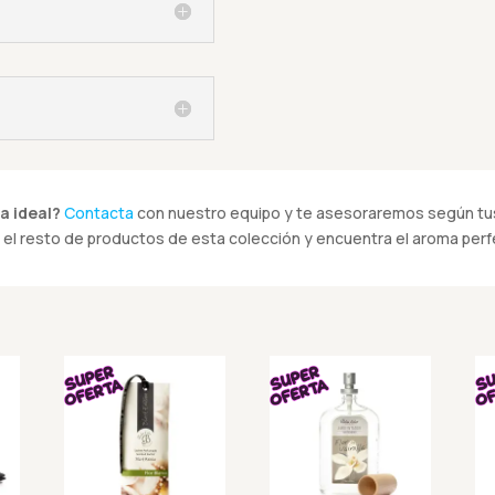
a ideal?
Contacta
con nuestro equipo y te asesoraremos según tus
el resto de productos de esta colección y encuentra el aroma perfe