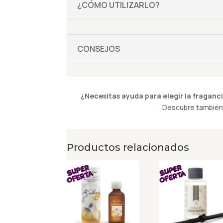
¿CÓMO UTILIZARLO?
CONSEJOS
¿Necesitas ayuda para elegir la fraganci
Descubre también 
Productos relacionados