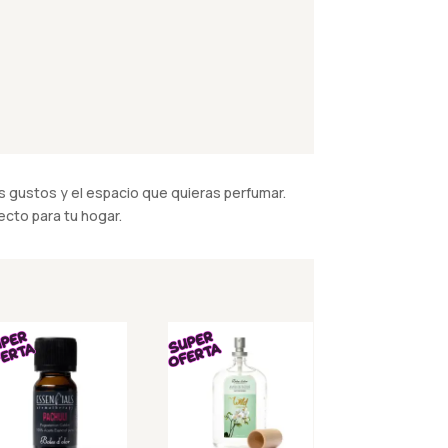
 gustos y el espacio que quieras perfumar.
cto para tu hogar.