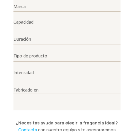
Marca
Capacidad
Duración
Tipo de producto
Intensidad
Fabricado en
¿Necesitas ayuda para elegir la fragancia ideal?
Contacta
con nuestro equipo y te asesoraremos