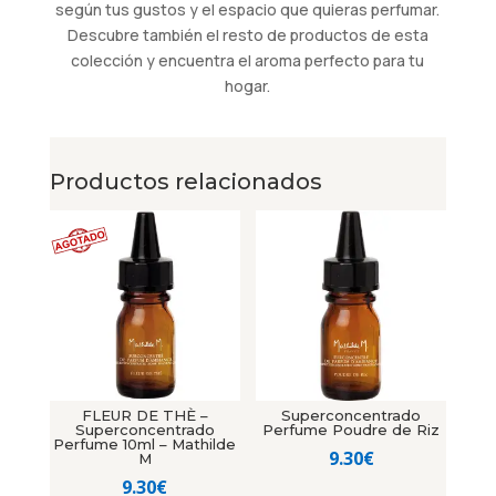
según tus gustos y el espacio que quieras perfumar.
Descubre también el resto de productos de esta
colección y encuentra el aroma perfecto para tu
hogar.
Productos relacionados
FLEUR DE THÈ –
Superconcentrado
Superconcentrado
Perfume Poudre de Riz
Perfume 10ml – Mathilde
9.30
€
M
9.30
€