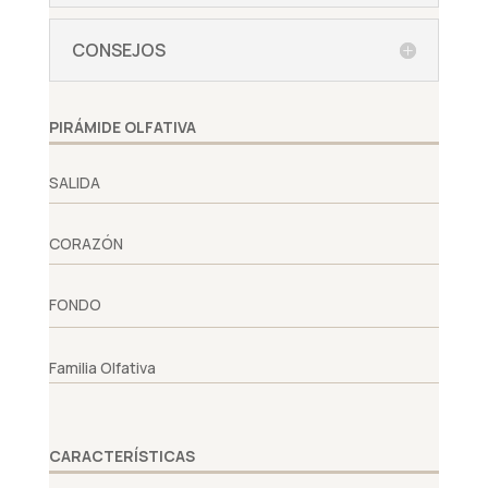
CONSEJOS
PIRÁMIDE OLFATIVA
SALIDA
CORAZÓN
FONDO
Familia Olfativa
CARACTERÍSTICAS