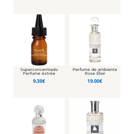
Superconcentrado
Perfume de ambiente
Perfume Astrée
Rose Élixir
9.30
€
19.00
€