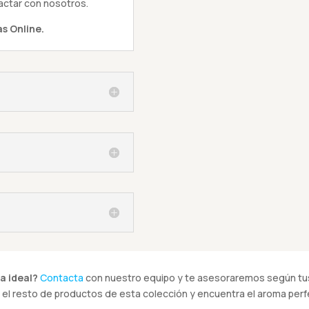
actar con nosotros.
s Online.
a ideal?
Contacta
con nuestro equipo y te asesoraremos según tus
el resto de productos de esta colección y encuentra el aroma perfe