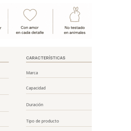
CARACTERÍSTICAS
Marca
Capacidad
Duración
Tipo de producto