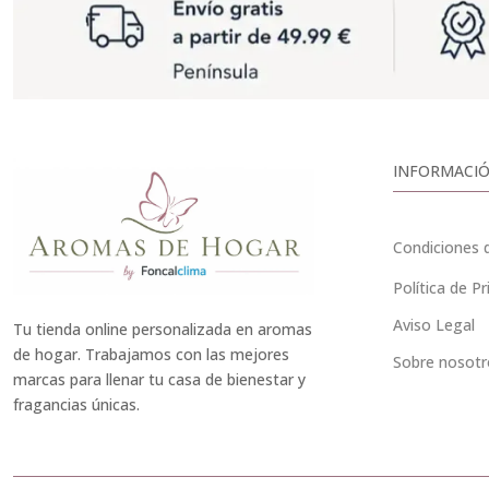
INFORMACIÓ
Condiciones 
Política de Pr
Aviso Legal
Tu tienda online personalizada en aromas
de hogar. Trabajamos con las mejores
Sobre nosotr
marcas para llenar tu casa de bienestar y
fragancias únicas.