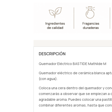
DESCRIPCIÓN
Quemador Eléctrico BASTIDE Mathilde M
Quemador eléctrico de cerámica blanca apt
(con agua).
Coloca una cera dentro del quemador y con
comenzarás a observar que se empiezan a de
agradable aroma. Puedes colocar una pastilla
combinar diferentes aromas, hasta que cons