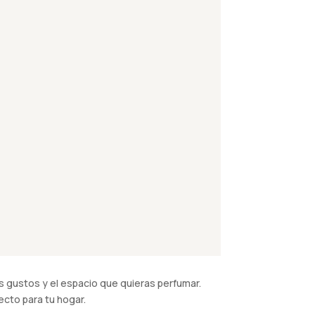
 gustos y el espacio que quieras perfumar.
cto para tu hogar.