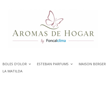
BOLES D’OLOR
ESTEBAN PARFUMS
MAISON BERGER
LA MATILDA