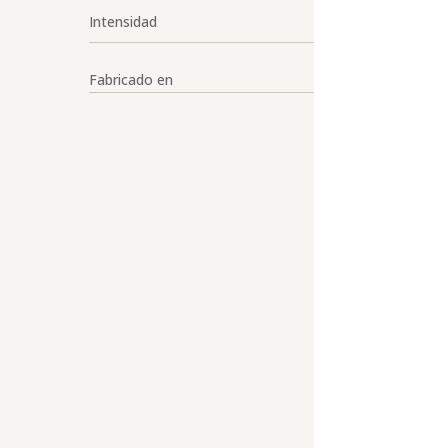
Intensidad
Fabricado en