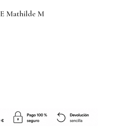
E Mathilde M