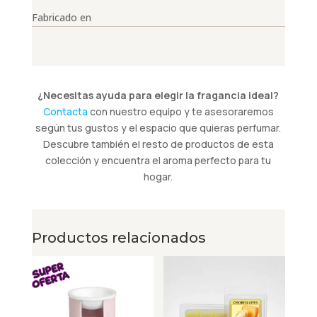
Fabricado en
¿Necesitas ayuda para elegir la fragancia ideal?
Contacta
con nuestro equipo y te asesoraremos
según tus gustos y el espacio que quieras perfumar.
Descubre también el resto de productos de esta
colección y encuentra el aroma perfecto para tu
hogar.
Productos relacionados