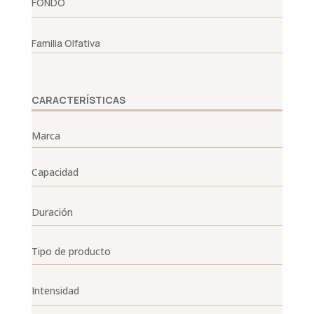
FONDO
Familia Olfativa
CARACTERÍSTICAS
Marca
Capacidad
Duración
Tipo de producto
Intensidad