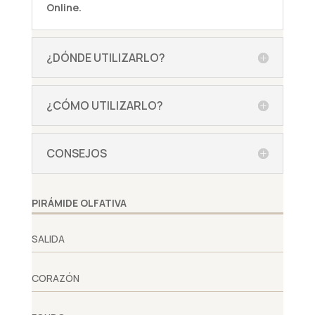
Online.
¿DÓNDE UTILIZARLO?
¿CÓMO UTILIZARLO?
CONSEJOS
PIRÁMIDE OLFATIVA
SALIDA
CORAZÓN