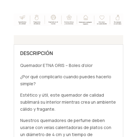
d'olor
cantidad
DESCRIPCIÓN
Quemador ETNA GRIS – Boles d’olor
¿Por qué complicarlo cuando puedes hacerlo
simple?
Estético y útil, este quemador de calidad
sublimará su interior mientras crea un ambiente
cálido y fragante.
Nuestros quemadores de perfume deben
usarse con velas calentadoras de platos con
un diámetro de 4 cm y un tiempo de