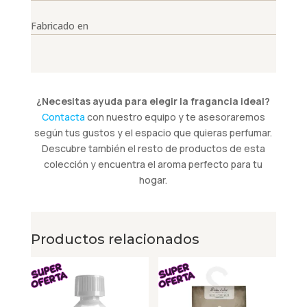
Fabricado en
¿Necesitas ayuda para elegir la fragancia ideal?
Contacta
con nuestro equipo y te asesoraremos
según tus gustos y el espacio que quieras perfumar.
Descubre también el resto de productos de esta
colección y encuentra el aroma perfecto para tu
hogar.
Productos relacionados