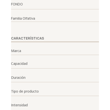
FONDO
Familia Olfativa
CARACTERÍSTICAS
Marca
Capacidad
Duración
Tipo de producto
Intensidad