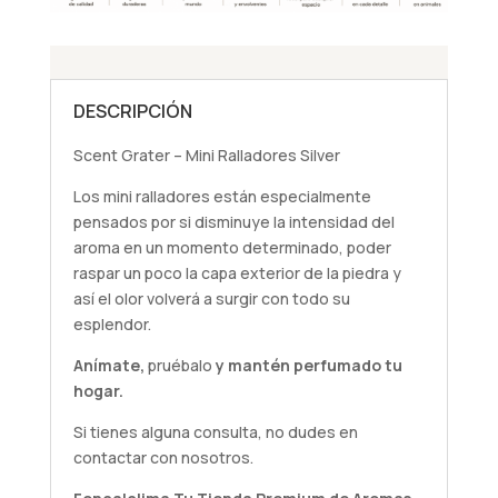
DESCRIPCIÓN
Scent Grater – Mini Ralladores Silver
Los mini ralladores están especialmente
pensados por si disminuye la intensidad del
aroma en un momento determinado, poder
raspar un poco la capa exterior de la piedra y
así el olor volverá a surgir con todo su
esplendor.
Anímate,
pruébalo
y mantén perfumado tu
hogar.
Si tienes alguna
consulta
, no dudes en
contactar con nosotros.