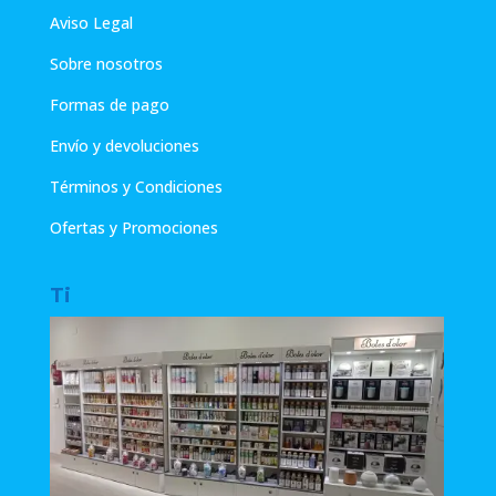
Aviso Legal
Sobre nosotros
Formas de pago
Envío y devoluciones
Términos y Condiciones
Ofertas y Promociones
Ti