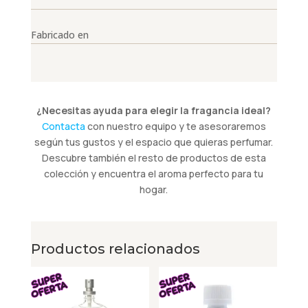
Fabricado en
¿Necesitas ayuda para elegir la fragancia ideal?
Contacta
con nuestro equipo y te asesoraremos
según tus gustos y el espacio que quieras perfumar.
Descubre también el resto de productos de esta
colección y encuentra el aroma perfecto para tu
hogar.
Productos relacionados