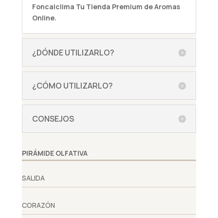
Foncalclima
Tu Tienda Premium de Aromas
Online.
¿DÓNDE UTILIZARLO?
¿CÓMO UTILIZARLO?
CONSEJOS
PIRÁMIDE OLFATIVA
SALIDA
CORAZÓN