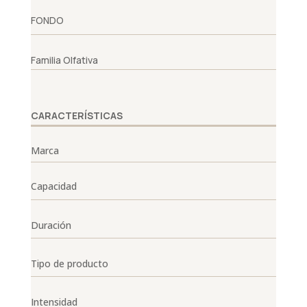
FONDO
Familia Olfativa
CARACTERÍSTICAS
Marca
Capacidad
Duración
Tipo de producto
Intensidad