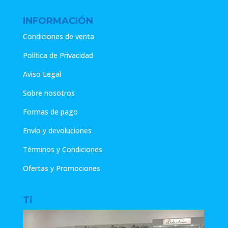
INFORMACIÓN
Condiciones de venta
Política de Privacidad
Aviso Legal
Sobre nosotros
Formas de pago
Envío y devoluciones
Términos y Condiciones
Ofertas y Promociones
Ti