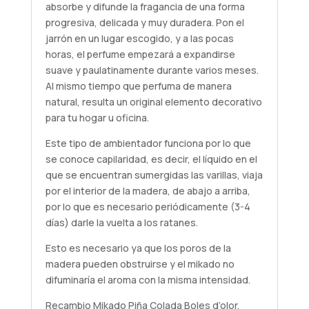
absorbe y difunde la fragancia de una forma
progresiva, delicada y muy duradera. Pon el
jarrón en un lugar escogido, y a las pocas
horas, el perfume empezará a expandirse
suave y paulatinamente durante varios meses.
Al mismo tiempo que perfuma de manera
natural, resulta un original elemento decorativo
para tu hogar u oficina.
Este tipo de ambientador funciona por lo que
se conoce capilaridad, es decir, el líquido en el
que se encuentran sumergidas las varillas, viaja
por el interior de la madera, de abajo a arriba,
por lo que es necesario periódicamente (3-4
días) darle la vuelta a los ratanes.
Esto es necesario ya que los poros de la
madera pueden obstruirse y el mikado no
difuminaría el aroma con la misma intensidad.
Recambio Mikado Piña Colada Boles d’olor.