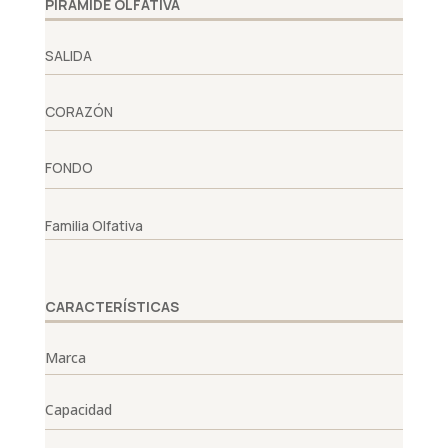
PIRÁMIDE OLFATIVA
SALIDA
CORAZÓN
FONDO
Familia Olfativa
CARACTERÍSTICAS
Marca
Capacidad