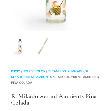
INICIO
/
BOLES D'OLOR
/
RECÁMBIOS DE MIKADO
/
R.
MIKADO 200 ML AMBIENTS
/ R. MIKADO 200 ML AMBIENTS
PIÑA COLADA
R. Mikado 200 ml Ambients Piña
Colada