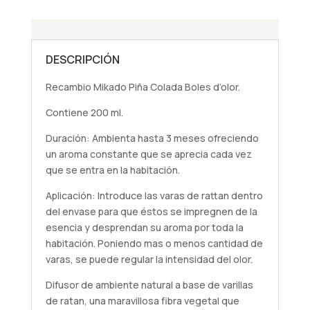
DESCRIPCIÓN
Recambio Mikado Piña Colada Boles d’olor.
Contiene 200 ml.
Duración: Ambienta hasta 3 meses ofreciendo
un aroma constante que se aprecia cada vez
que se entra en la habitación.
Aplicación: Introduce las varas de rattan dentro
del envase para que éstos se impregnen de la
esencia y desprendan su aroma por toda la
habitación. Poniendo mas o menos cantidad de
varas, se puede regular la intensidad del olor.
Difusor de ambiente natural a base de varillas
de ratan, una maravillosa fibra vegetal que