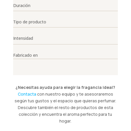
Duración
Tipo de producto
Intensidad
Fabricado en
¿Necesitas ayuda para elegir la fragancia ideal?
Contacta
con nuestro equipo y te asesoraremos
según tus gustos y el espacio que quieras perfumar.
Descubre también el resto de productos de esta
colección y encuentra el aroma perfecto para tu
hogar.