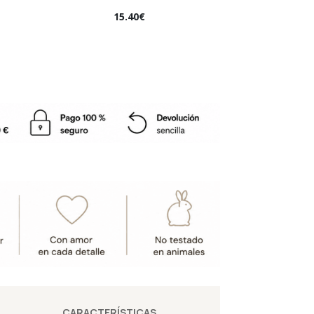
15.40
€
CARACTERÍSTICAS