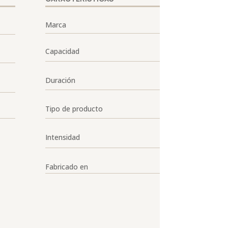
Marca
Capacidad
Duración
Tipo de producto
Intensidad
Fabricado en