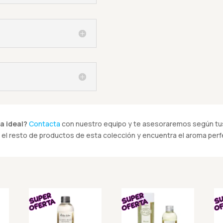
a ideal?
Contacta
con nuestro equipo y te asesoraremos según tus
el resto de productos de esta colección y encuentra el aroma perfe