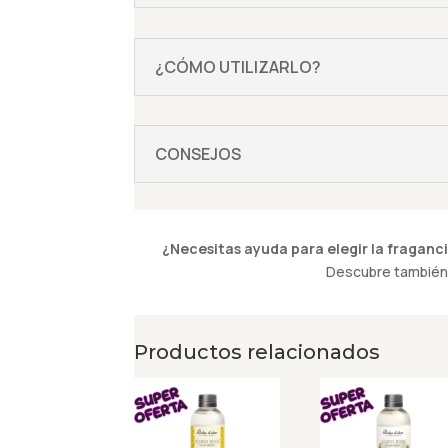
¿CÓMO UTILIZARLO?
CONSEJOS
¿Necesitas ayuda para elegir la fraganci
Descubre también 
Productos relacionados