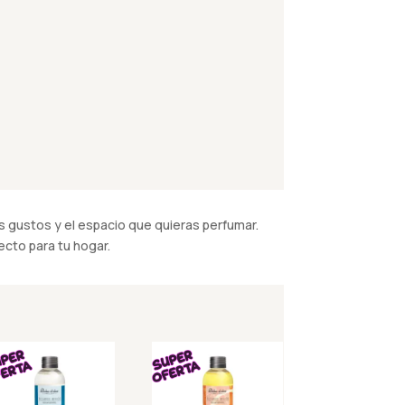
 gustos y el espacio que quieras perfumar.
cto para tu hogar.