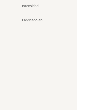
Intensidad
Fabricado en