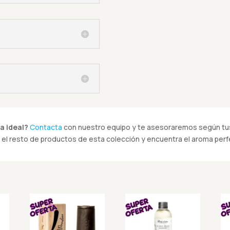
a ideal?
Contacta
con nuestro equipo y te asesoraremos según tus
el resto de productos de esta colección y encuentra el aroma perfe