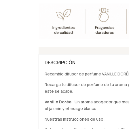
DESCRIPCIÓN
Recambio difusor de perfume VANILLE DORÉE
Recarga tu difusor de perfume de tu aroma 
este se acabe.
Vanille Dorée
: Un aroma acogedor que mezcla
el jazmín y el musgo blanco
Nuestras instrucciones de uso: