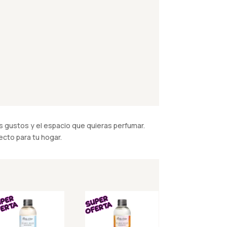
 gustos y el espacio que quieras perfumar.
cto para tu hogar.