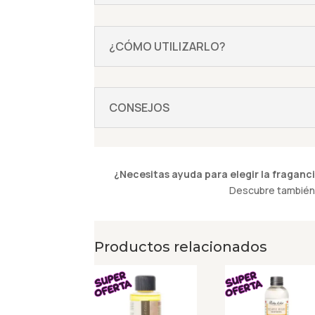
¿CÓMO UTILIZARLO?
CONSEJOS
¿Necesitas ayuda para elegir la fraganci
Descubre también 
Productos relacionados