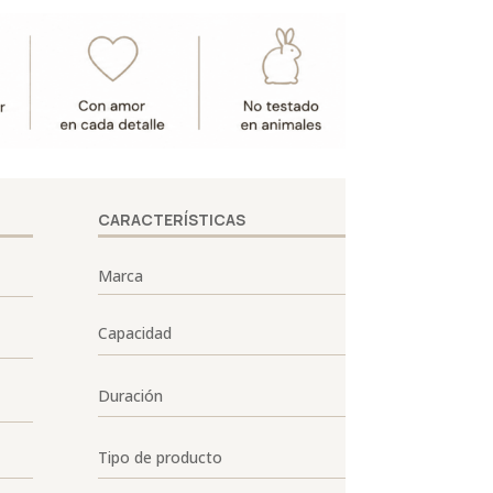
CARACTERÍSTICAS
Marca
Capacidad
Duración
Tipo de producto