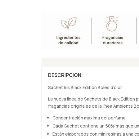
DESCRIPCIÓN
Sachet Iris Black Edition Boles d’olor
La nueva línea de Sachets de Black Edition p
fragancias originales de la línea Ambients Bol
Concentración máxima del perfume.
Cada Sachet contiene un 50% más que un 
Están elaborados con miniresinas a una 