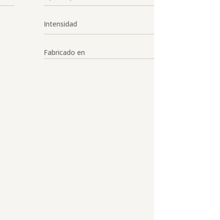
Intensidad
Fabricado en