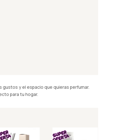
 gustos y el espacio que quieras perfumar.
cto para tu hogar.