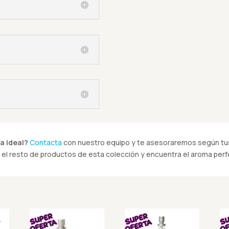
a ideal?
Contacta
con nuestro equipo y te asesoraremos según tus
el resto de productos de esta colección y encuentra el aroma perfe