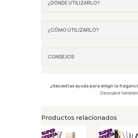
¿DÓNDE UTILIZARLO?
¿CÓMO UTILIZARLO?
CONSEJOS
¿Necesitas ayuda para elegir la fraganci
Descubre también 
Productos relacionados