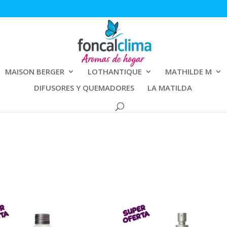
MAISON BERGER
LOTHANTIQUE
MATHILDE M
DIFUSORES Y QUEMADORES
LA MATILDA