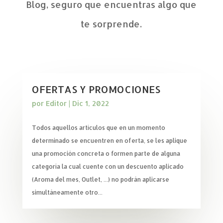
Blog, seguro que encuentras algo que
te sorprende.
OFERTAS Y PROMOCIONES
por
Editor
|
Dic 1, 2022
Todos aquellos artículos que en un momento
determinado se encuentren en oferta, se les aplique
una promoción concreta o formen parte de alguna
categoría la cual cuente con un descuento aplicado
(Aroma del mes, Outlet, ...) no podrán aplicarse
simultáneamente otro...