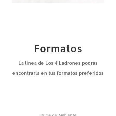
Formatos
La línea de Los 4 Ladrones podrás
encontrarla en tus formatos preferidos
Bruma de Ambiente