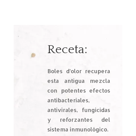
Receta:
Boles d’olor recupera
esta antigua mezcla
con potentes efectos
antibacteriales,
antivirales, fungicidas
y reforzantes del
sistema inmunológico.