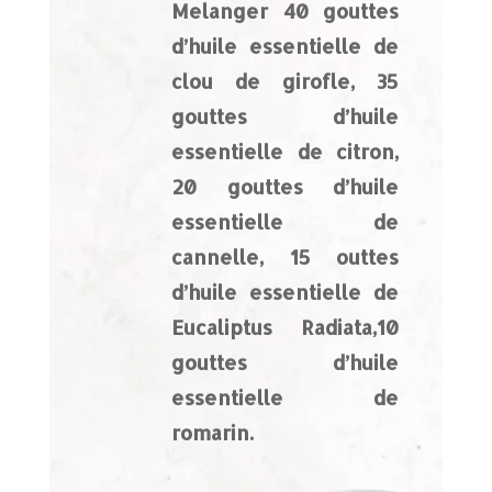
Melanger 40 gouttes
d’huile essentielle de
clou de girofle, 35
gouttes d’huile
essentielle de citron,
20 gouttes d’huile
essentielle de
cannelle, 15 outtes
d’huile essentielle de
Eucaliptus Radiata,10
gouttes d’huile
essentielle de
romarin.