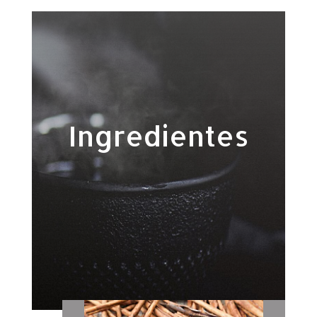
Ingredientes