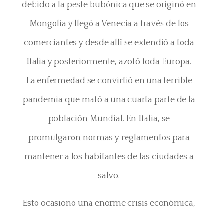
debido a la peste bubónica que se originó en
Mongolia y llegó a Venecia a través de los
comerciantes y desde allí se extendió a toda
Italia y posteriormente, azotó toda Europa.
La enfermedad se convirtió en una terrible
pandemia que mató a una cuarta parte de la
población Mundial. En Italia, se
promulgaron normas y reglamentos para
mantener a los habitantes de las ciudades a
salvo.
Esto ocasionó una enorme crisis económica,