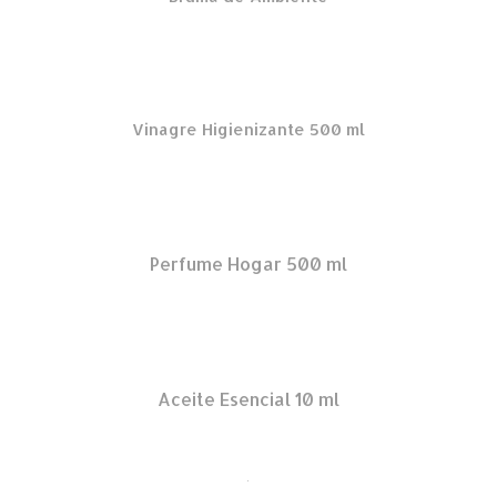
Vinagre Higienizante 500 ml
Perfume Hogar 500 ml
Aceite Esencial 10 ml