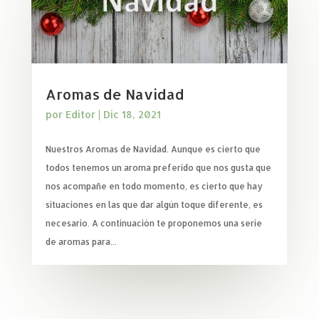
Aromas de Navidad
por
Editor
|
Dic 18, 2021
Nuestros Aromas de Navidad. Aunque es cierto que
todos tenemos un aroma preferido que nos gusta que
nos acompañe en todo momento, es cierto que hay
situaciones en las que dar algún toque diferente, es
necesario. A continuación te proponemos una serie
de aromas para...