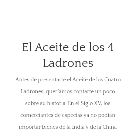
El Aceite de los 4
Ladrones
Antes de presentarte el Aceite de los Cuatro
Ladrones, queríamos contarte un poco
sobre su historia. En el Siglo XV, los
comerciantes de especias ya no podían
importar bienes de la India y de la China