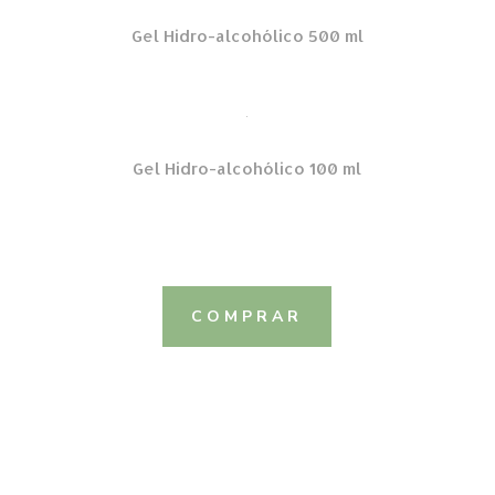
Gel Hidro-alcohólico 500 ml
Gel Hidro-alcohólico 100 ml
COMPRAR