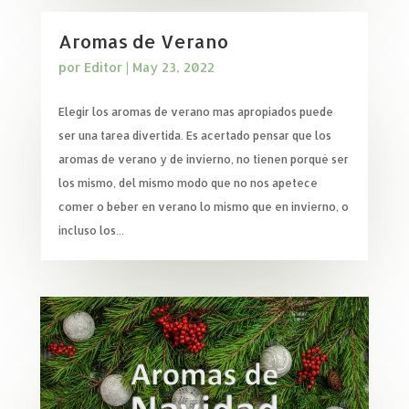
Aromas de Verano
por
Editor
|
May 23, 2022
Elegir los aromas de verano mas apropiados puede
ser una tarea divertida. Es acertado pensar que los
aromas de verano y de invierno, no tienen porqué ser
los mismo, del mismo modo que no nos apetece
comer o beber en verano lo mismo que en invierno, o
incluso los...