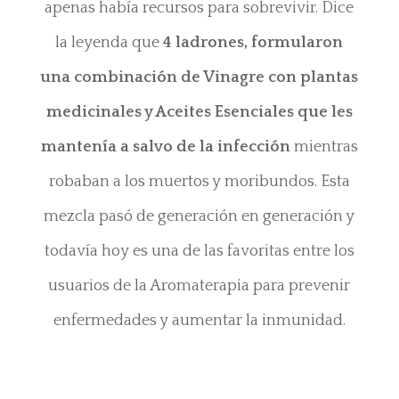
apenas había recursos para sobrevivir. Dice
la leyenda que
4 ladrones, formularon
una combinación de Vinagre con plantas
medicinales y Aceites Esenciales que les
mantenía a salvo de la infección
mientras
robaban a los muertos y moribundos. Esta
mezcla pasó de generación en generación y
todavía hoy es una de las favoritas entre los
usuarios de la Aromaterapia para prevenir
enfermedades y aumentar la inmunidad.