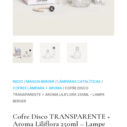
INICIO
/
MAISON BERGER
/
LÁMPARAS CATALÍTICAS
/
COFRES LÁMPARA + AROMA
/ COFRE DISCO
TRANSPARENTE + AROMA LILIFLORA 250ML – LAMPE
BERGER
Cofre Disco TRANSPARENTE +
Aroma Liliflora 250ml – Lampe