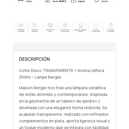
DESCRIPCIÓN
Cofre Disco TRANSPARENTE + Aroma Liliflora
250ml – Lampe Berger.
Maison Berger nos trae una lámpara catalítica
de estilo atrevido y contemporáneo, inspirada
en la geometría de un tablero de ajedrez y
diseñada con una elegante forma redonda. Su
acabado transparente, realzado con refinados
complementos en plata, aporta ligereza visual y
un toque moderno que se integra con facilidad