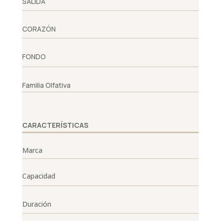
SALIDA
CORAZÓN
FONDO
Familia Olfativa
CARACTERÍSTICAS
Marca
Capacidad
Duración