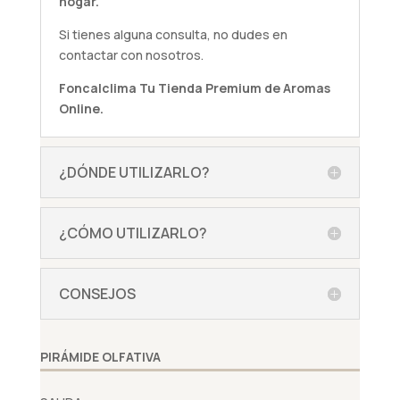
hogar.
Si tienes alguna
consulta
, no dudes en
contactar con nosotros.
Foncalclima
Tu Tienda Premium de Aromas
Online.
¿DÓNDE UTILIZARLO?
¿CÓMO UTILIZARLO?
CONSEJOS
PIRÁMIDE OLFATIVA