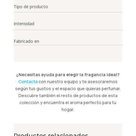
Tipo de producto
Intensidad
Fabricado en
¿Necesitas ayuda para elegir la fragancia ideal?
Contacta
con nuestro equipo y te asesoraremos
según tus gustos y el espacio que quieras perfumar.
Descubre también el resto de productos de esta
colección y encuentra el aroma perfecto para tu
hogar.
Productos relacionados