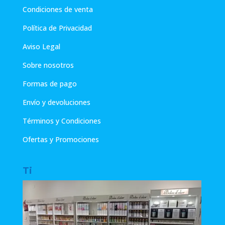
Condiciones de venta
Política de Privacidad
Aviso Legal
Sobre nosotros
Formas de pago
Envío y devoluciones
Términos y Condiciones
Ofertas y Promociones
Ti