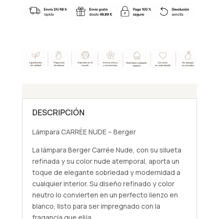
-
Berger
cantidad
DESCRIPCIÓN
Lámpara CARRÈE NUDE – Berger
La lámpara Berger Carrée Nude, con su silueta
refinada y su color nude atemporal, aporta un
toque de elegante sobriedad y modernidad a
cualquier interior. Su diseño refinado y color
neutro lo convierten en un perfecto lienzo en
blanco, listo para ser impregnado con la
fragancia que elija.