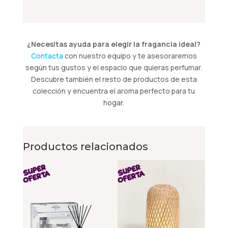
¿Necesitas ayuda para elegir la fragancia ideal?
Contacta
con nuestro equipo y te asesoraremos
según tus gustos y el espacio que quieras perfumar.
Descubre también el resto de productos de esta
colección y encuentra el aroma perfecto para tu
hogar.
Productos relacionados