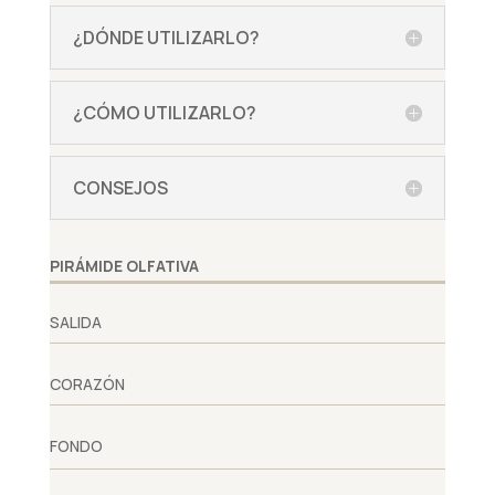
¿DÓNDE UTILIZARLO?
¿CÓMO UTILIZARLO?
CONSEJOS
PIRÁMIDE OLFATIVA
SALIDA
CORAZÓN
FONDO