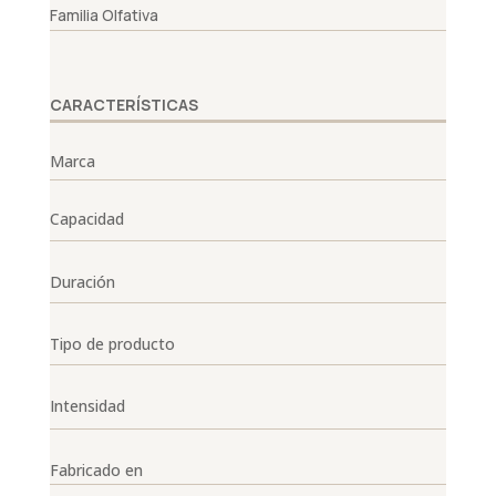
Familia Olfativa
CARACTERÍSTICAS
Marca
Capacidad
Duración
Tipo de producto
Intensidad
Fabricado en