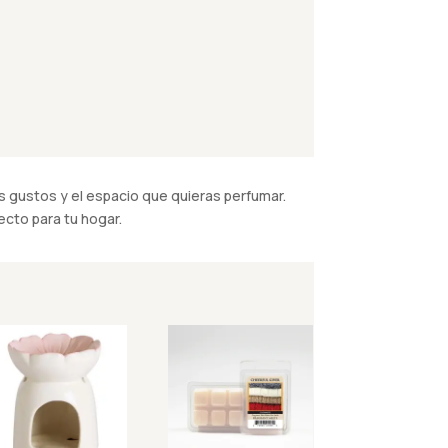
 gustos y el espacio que quieras perfumar.
cto para tu hogar.