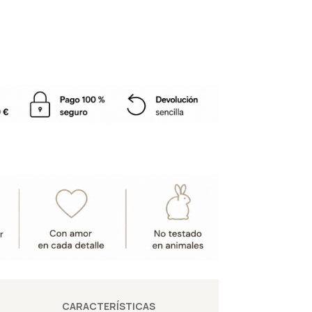
CARACTERÍSTICAS