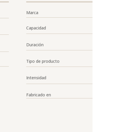
Marca
Capacidad
Duración
Tipo de producto
Intensidad
Fabricado en