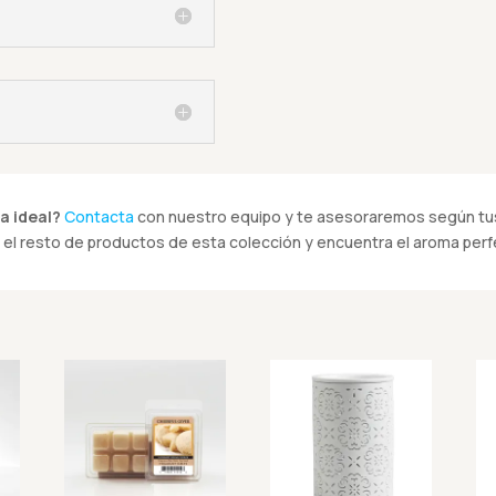
a ideal?
Contacta
con nuestro equipo y te asesoraremos según tus
el resto de productos de esta colección y encuentra el aroma perfe