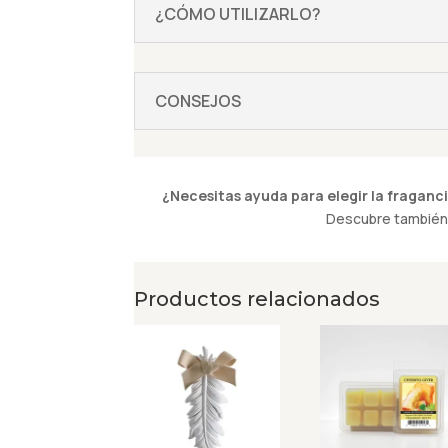
¿CÓMO UTILIZARLO?
CONSEJOS
¿Necesitas ayuda para elegir la fraganci
Descubre también 
Productos relacionados