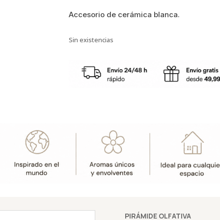
Accesorio de cerámica blanca.
Sin existencias
PIRÁMIDE OLFATIVA